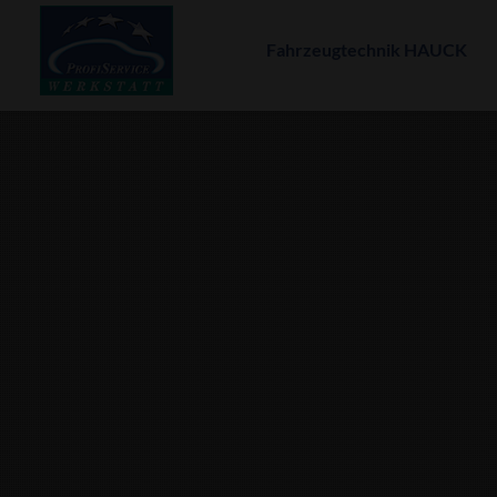
Fahrzeugtechnik HAUCK