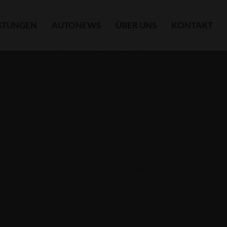
ISTUNGEN
AUTONEWS
ÜBER UNS
KONTAKT