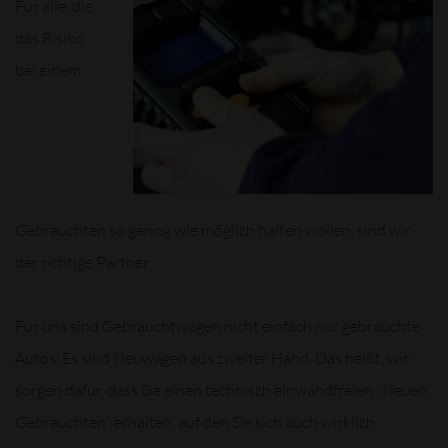
Für alle, die
das Risiko
bei einem
Gebrauchten so gering wie möglich halten wollen, sind wir
der richtige Partner.
Für uns sind Gebrauchtwagen nicht einfach nur gebrauchte
Autos. Es sind Neuwagen aus zweiter Hand. Das heißt, wir
sorgen dafür, dass Sie einen technisch einwandfreien "Neuen
Gebrauchten" erhalten, auf den Sie sich auch wirklich