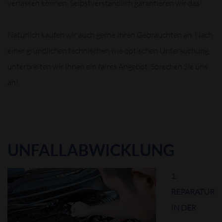
verlassen können. Selbstverständlich garantieren wir das!
Natürlich kaufen wir auch gerne Ihren Gebrauchten an. Nach
einer gründlichen technischen wie optischen Untersuchung
unterbreiten wir Ihnen ein faires Angebot. Sprechen Sie uns
an!
UNFALLABWICKLUNG
1.
REPARATUR
IN DER