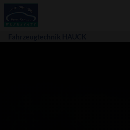
Fahrzeugtechnik HAUCK