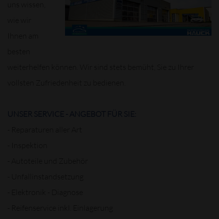
uns wissen,
wie wir
Ihnen am
besten
weiterhelfen können. Wir sind stets bemüht, Sie zu Ihrer
vollsten Zufriedenheit zu bedienen.
UNSER SERVICE - ANGEBOT FÜR SIE:
- Reparaturen aller Art
- Inspektion
- Autoteile und Zubehör
- Unfallinstandsetzung
- Elektronik - Diagnose
- Reifenservice inkl. Einlagerung